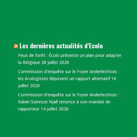
Les dernières actualités d’Ecolo
​Feux de forêt : Écolo présente un plan pour adapter
la Belgique
28 juillet 2026
Commission d’enquête sur le Foyer Anderlechtois :
les écologistes déposent un rapport alternatif
16
juillet 2026
Commission d’enquête sur le Foyer Anderlechtois :
Kalvin Soiresse Njall renonce à son mandat de
rapporteur
14 juillet 2026