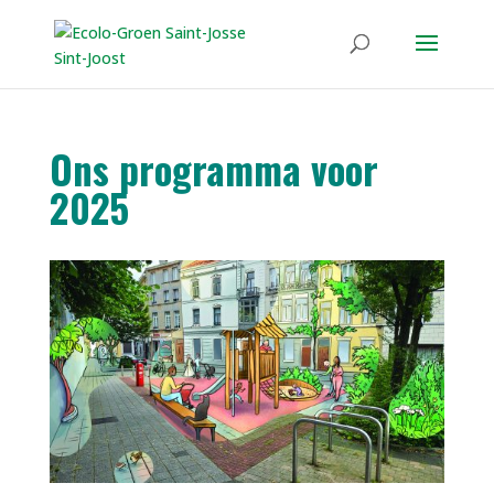
Ons programma voor
2025