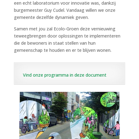
een echt laboratorium voor innovatie was, dankzij
burgemeester Guy Cudel. Vandaag willen we onze
gemeente dezelfde dynamiek geven.
Samen met jou zal Ecolo-Groen deze vernieuwing
teweegbrengen door oplossingen te implementeren
die de bewoners in staat stellen van hun
gemeenschap te houden en er te blijven wonen.
Vind onze programma in deze document