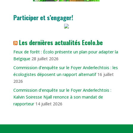
Participer et s’engager!
Les dernières actualités Ecolo.be
​Feux de forêt : Écolo présente un plan pour adapter la
Belgique
28 juillet 2026
Commission d’enquête sur le Foyer Anderlechtois : les
écologistes déposent un rapport alternatif
16 juillet
2026
Commission d’enquête sur le Foyer Anderlechtois :
Kalvin Soiresse Njall renonce à son mandat de
rapporteur
14 juillet 2026